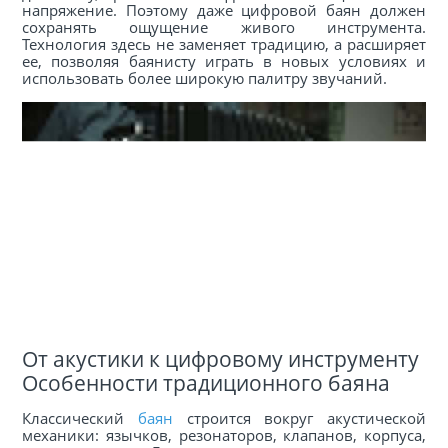
напряжение. Поэтому даже цифровой баян должен
сохранять ощущение живого инструмента.
Технология здесь не заменяет традицию, а расширяет
ее, позволяя баянисту играть в новых условиях и
использовать более широкую палитру звучаний.
От акустики к цифровому инструменту
Особенности традиционного баяна
Классический
баян
строится вокруг акустической
механики: язычков, резонаторов, клапанов, корпуса,