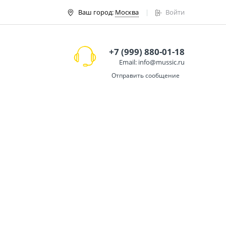
Ваш город:
Москва
Войти
+7 (999) 880-01-18
Email: info@mussic.ru
Отправить сообщение