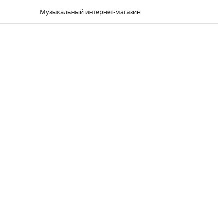
Музыкальный интернет-магазин