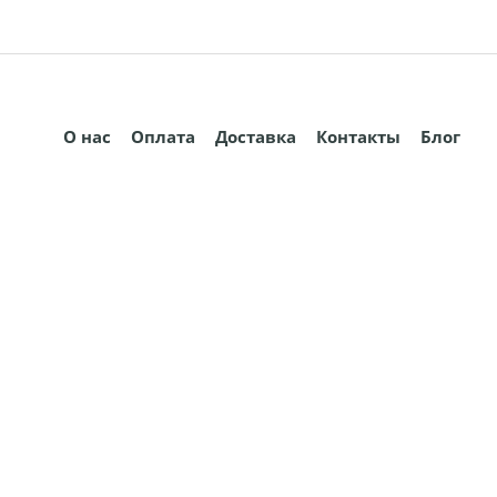
О нас
Оплата
Доставка
Контакты
Блог