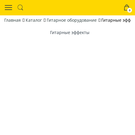
0
Главная
Каталог
Гитарное оборудование
Гитарные эффе
Гитарные эффекты