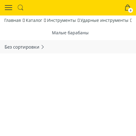
0
Главная
Каталог
Инструменты
Ударные инструменты
М
Малые барабаны
Без сортировки