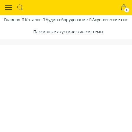
0
Главная
Каталог
Аудио оборудование
Акустические сист
Пассивные акустические системы