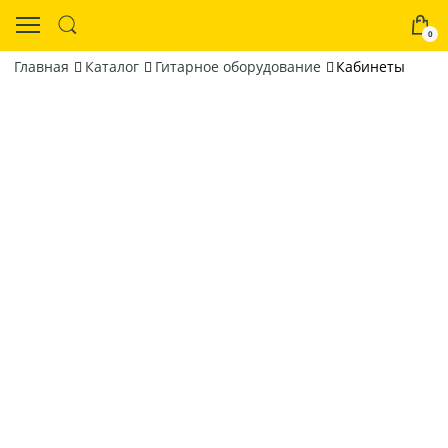
0
Главная
Каталог
Гитарное оборудование
Кабинеты