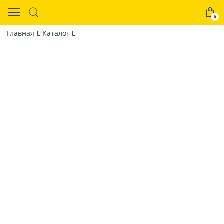
0
Главная
Каталог