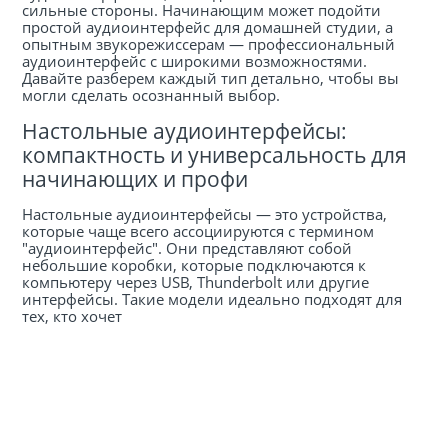
сильные стороны. Начинающим может подойти
простой аудиоинтерфейс для домашней студии, а
опытным звукорежиссерам — профессиональный
аудиоинтерфейс с широкими возможностями.
Давайте разберем каждый тип детально, чтобы вы
могли сделать осознанный выбор.
Настольные аудиоинтерфейсы:
компактность и универсальность для
начинающих и профи
Настольные аудиоинтерфейсы — это устройства,
которые чаще всего ассоциируются с термином
"аудиоинтерфейс". Они представляют собой
небольшие коробки, которые подключаются к
компьютеру через USB, Thunderbolt или другие
интерфейсы. Такие модели идеально подходят для
тех, кто хочет