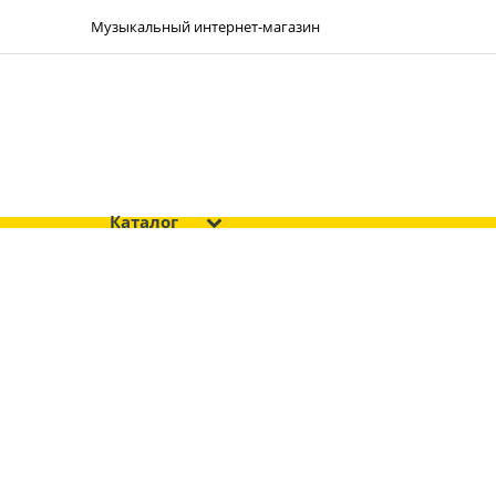
Музыкальный интернет-магазин
Каталог