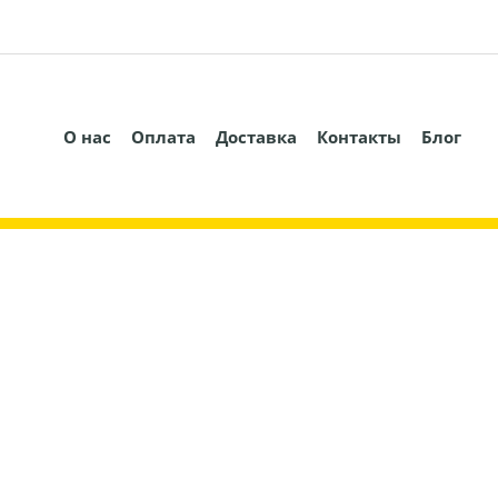
О нас
Оплата
Доставка
Контакты
Блог