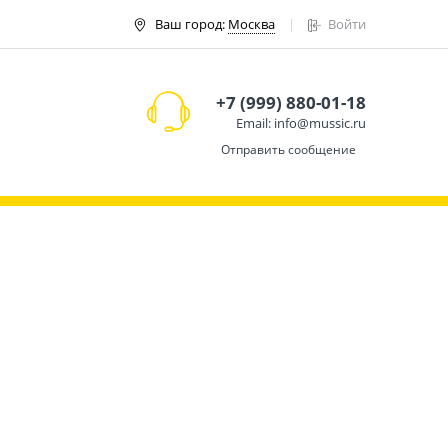
Ваш город:
Москва
Войти
+7 (999) 880-01-18
Email: info@mussic.ru
Отправить сообщение