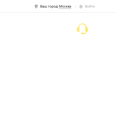
Ваш город:
Москва
Войти