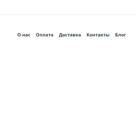
О нас
Оплата
Доставка
Контакты
Блог