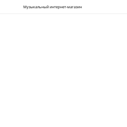
Музыкальный интернет-магазин