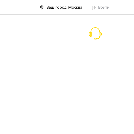
Ваш город:
Москва
Войти