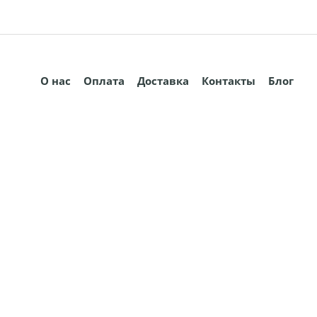
О нас
Оплата
Доставка
Контакты
Блог