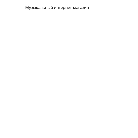
Музыкальный интернет-магазин