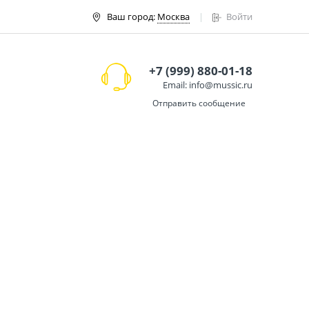
Ваш город:
Москва
Войти
+7 (999) 880-01-18
Email: info@mussic.ru
Отправить сообщение