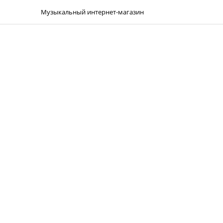
Музыкальный интернет-магазин