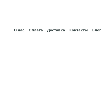
О нас
Оплата
Доставка
Контакты
Блог