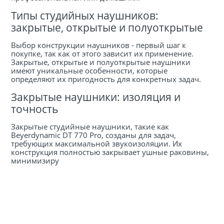
Типы студийных наушников:
закрытые, открытые и полуоткрытые
Выбор конструкции наушников - первый шаг к
покупке, так как от этого зависит их применение.
Закрытые, открытые и полуоткрытые наушники
имеют уникальные особенности, которые
определяют их пригодность для конкретных задач.
Закрытые наушники: изоляция и
точность
Закрытые студийные наушники
, такие как
Beyerdynamic DT 770 Pro, созданы для задач,
требующих максимальной звукоизоляции. Их
конструкция полностью закрывает ушные раковины,
минимизиру